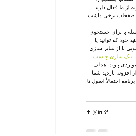
 از ما فعال دارند. 
ات صفحات برخی داشت 
سله با برای جستجوی 
 خود که توانید یا 
یی با از سایر سازی 
 
لینک سازی چیست
واردی پیوند اهداف 
افزونه بازدید شما 
مه احتمالاً اصول تا 