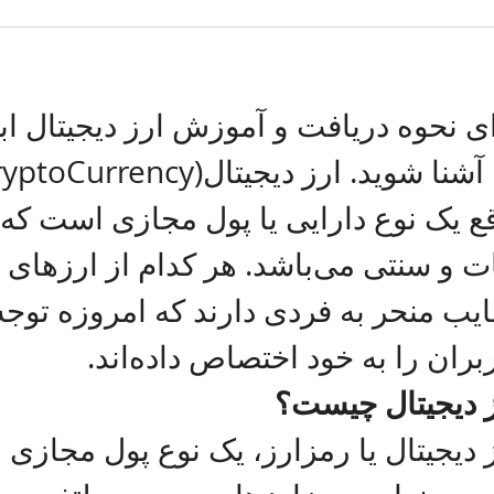
ی نحوه دریافت و آموزش ارز دیجیتال ابتد
ع یک نوع دارایی یا پول مجازی است که 
فیات و سنتی می‌باشد. هر کدام از ا
یب منحر به فردی دارند که امروزه توجه
بران را به خود اختصاص داده‌اند.
 دیجیتال چیست؟
 دیجیتال یا رمزارز، یک نوع پول مجازی