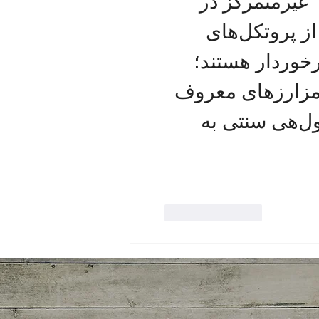
 غیرمتمرکز در 
شبکه بلاکچین فعالیت می‌کنند و با استفاده از پروتکل‌های 
 بالایی برخوردار هستند؛ 
 رمزارزهای معروف 
هستند. این دارایی جایگزین مناسبی برای پول‌هی سنتی به 
Like
Reply